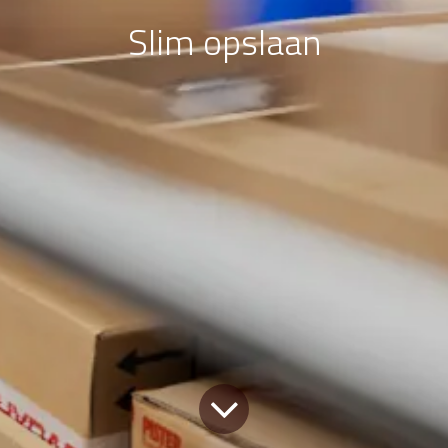
Slim opslaan