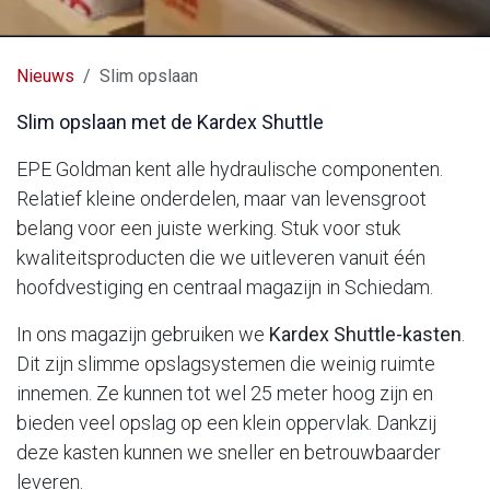
Nieuws
Slim opslaan
Slim opslaan met de Kardex Shuttle
EPE Goldman kent alle hydraulische componenten.
Relatief kleine onderdelen, maar van levensgroot
belang voor een juiste werking. Stuk voor stuk
kwaliteitsproducten die we uitleveren vanuit één
hoofdvestiging en centraal magazijn in Schiedam.
In ons magazijn gebruiken we
Kardex Shuttle-kasten
.
Dit zijn slimme opslagsystemen die weinig ruimte
innemen. Ze kunnen tot wel 25 meter hoog zijn en
bieden veel opslag op een klein oppervlak. Dankzij
deze kasten kunnen we sneller en betrouwbaarder
leveren.