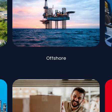
Offshore