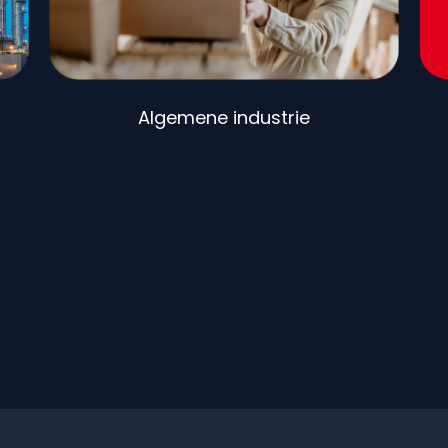
Algemene industrie