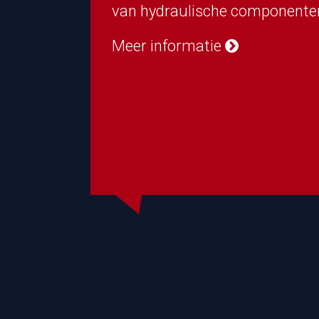
van hydraulische componente
Meer informatie