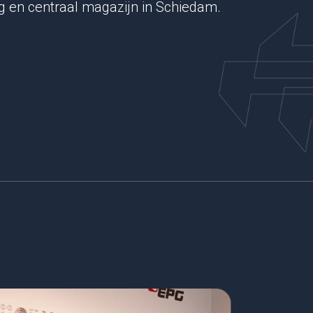
g en centraal magazijn in Schiedam.