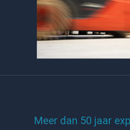
Meer dan 50 jaar exp