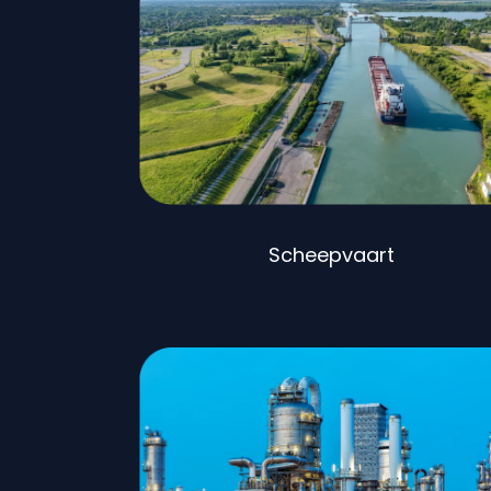
Scheepvaart