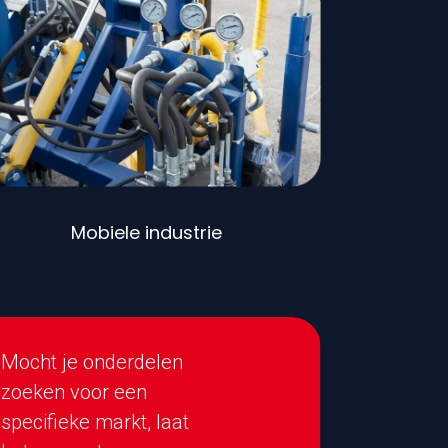
Mobiele industrie
Mocht je onderdelen
zoeken voor een
specifieke markt, laat