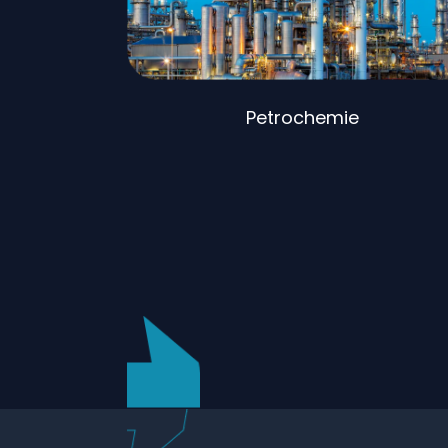
Petrochemie